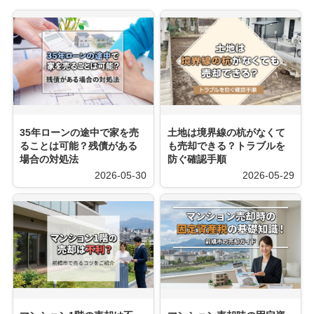
35年ローンの途中で家を売
土地は境界線の杭がなくて
ることは可能？残債がある
も売却できる？トラブルを
場合の対処法
防ぐ確認手順
2026-05-30
2026-05-29