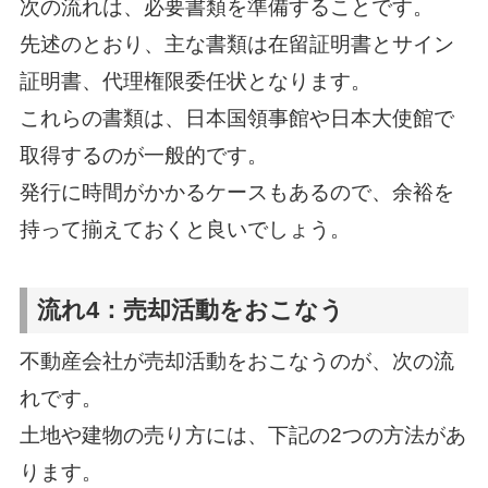
次の流れは、必要書類を準備することです。
先述のとおり、主な書類は在留証明書とサイン
証明書、代理権限委任状となります。
これらの書類は、日本国領事館や日本大使館で
取得するのが一般的です。
発行に時間がかかるケースもあるので、余裕を
持って揃えておくと良いでしょう。
流れ4：売却活動をおこなう
不動産会社が売却活動をおこなうのが、次の流
れです。
土地や建物の売り方には、下記の2つの方法があ
ります。