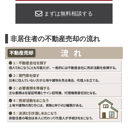
まずは無料相談する
非居住者の不動産売却の流れ