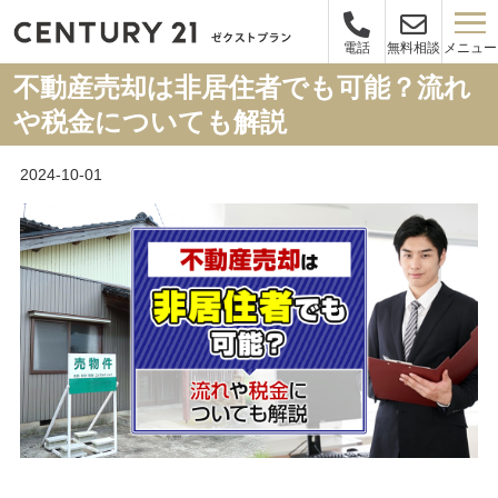
メニュー
電話
無料相談
不動産売却は非居住者でも可能？流れ
や税金についても解説
2024-10-01