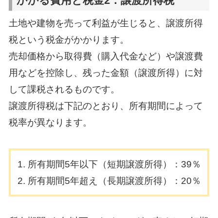
かかる費用と税金2：譲渡所得税
土地や建物を売って利益が生じると、譲渡所得
税という税金がかかります。
売却価格から取得費（購入代金など）や譲渡費
用などを控除し、残った金額（譲渡所得）に対
して課税されるものです。
譲渡所得税は下記のとおり、所有期間によって
税率が異なります。
所有期間5年以下（短期譲渡所得）：39％
所有期間5年超え（長期譲渡所得）：20％