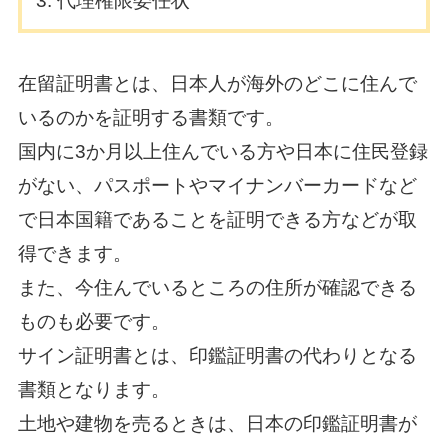
代理権限委任状
在留証明書とは、日本人が海外のどこに住んで
いるのかを証明する書類です。
国内に3か月以上住んでいる方や日本に住民登録
がない、パスポートやマイナンバーカードなど
で日本国籍であることを証明できる方などが取
得できます。
また、今住んでいるところの住所が確認できる
ものも必要です。
サイン証明書とは、印鑑証明書の代わりとなる
書類となります。
土地や建物を売るときは、日本の印鑑証明書が