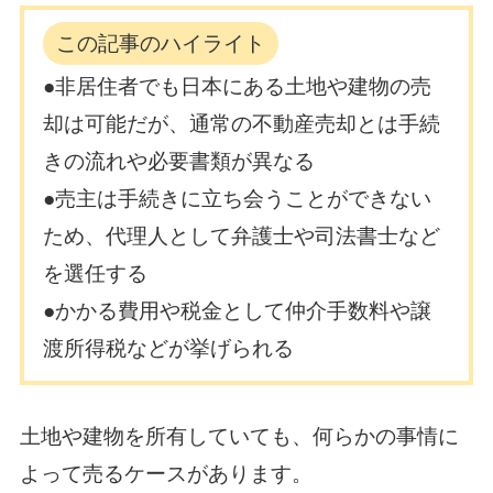
この記事のハイライト
●非居住者でも日本にある土地や建物の売
却は可能だが、通常の不動産売却とは手続
きの流れや必要書類が異なる
●売主は手続きに立ち会うことができない
ため、代理人として弁護士や司法書士など
を選任する
●かかる費用や税金として仲介手数料や譲
渡所得税などが挙げられる
土地や建物を所有していても、何らかの事情に
よって売るケースがあります。