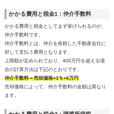
かかる費用と税金1：仲介手数料
かかる費用と税金としてまず挙げられるのが、
仲介手数料です。
仲介手数料とは、仲介を依頼した不動産会社に
対して支払う費用となります。
上限額が定められており、400万円を超える場
合の計算方法は下記のとおりです。
仲介手数料＝売却価格×3％+6万円
売却価格によって、仲介手数料の金額は異なり
ます。