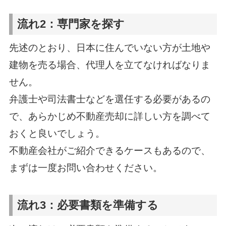
流れ2：専門家を探す
先述のとおり、日本に住んでいない方が土地や
建物を売る場合、代理人を立てなければなりま
せん。
弁護士や司法書士などを選任する必要があるの
で、あらかじめ不動産売却に詳しい方を調べて
おくと良いでしょう。
不動産会社がご紹介できるケースもあるので、
まずは一度お問い合わせください。
流れ3：必要書類を準備する