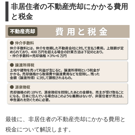
非居住者の不動産売却にかかる費用
と税金
最後に、非居住者の不動産売却にかかる費用と
税金について解説します。