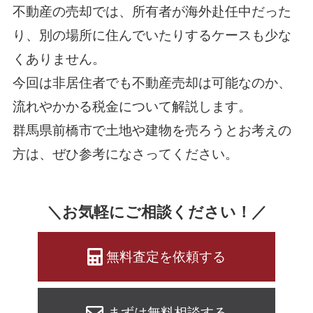
不動産の売却では、所有者が海外赴任中だった
り、別の場所に住んでいたりするケースも少な
くありません。
今回は非居住者でも不動産売却は可能なのか、
流れやかかる税金について解説します。
群馬県前橋市で土地や建物を売ろうとお考えの
方は、ぜひ参考になさってください。
＼お気軽にご相談ください！／
無料査定を依頼する
まずは無料相談する