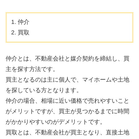
仲介
買取
仲介とは、不動産会社と媒介契約を締結し、買
主を探す方法です。
買主となるのは主に個人で、マイホームや土地
を探している方となります。
仲介の場合、相場に近い価格で売れやすいこと
がメリットですが、買主が見つかるまでに時間
がかかりやすいのがデメリットです。
買取とは、不動産会社が買主となり、直接土地